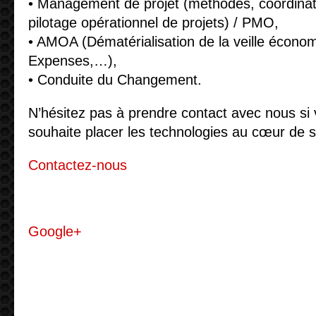
• Management de projet (méthodes, coordinat
pilotage opérationnel de projets) / PMO,
• AMOA (Dématérialisation de la veille économ
Expenses,…),
• Conduite du Changement.
N’hésitez pas à prendre contact avec nous si 
souhaite placer les technologies au cœur de s
Contactez-nous
Google+