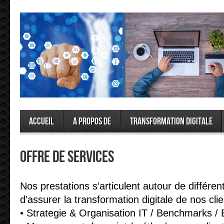
Accueil
A propos de
Transformation Digitale
Offre de services
Nos prestations s’articulent autour de différe
d’assurer la transformation digitale de nos clie
• Strategie & Organisation IT / Benchmarks / 