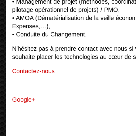
• Management de projet (méthodes, coordinat
pilotage opérationnel de projets) / PMO,
• AMOA (Dématérialisation de la veille économ
Expenses,…),
• Conduite du Changement.
N’hésitez pas à prendre contact avec nous si 
souhaite placer les technologies au cœur de s
Contactez-nous
Google+