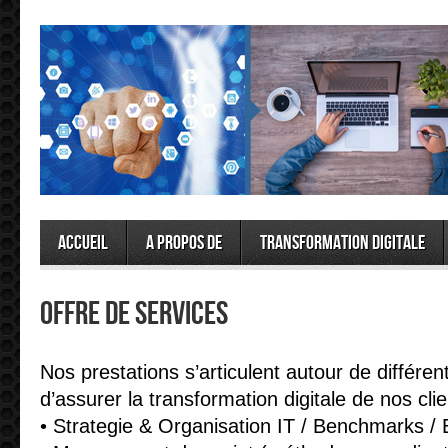
Accueil
A propos de
Transformation Digitale
Offre de services
Nos prestations s’articulent autour de différe
d’assurer la transformation digitale de nos clie
• Strategie & Organisation IT / Benchmarks / 