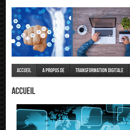
Accueil
A propos de
Transformation Digitale
Accueil