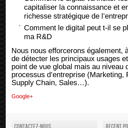
capitaliser la connaissance et e
richesse stratégique de l’entrep
Comment le digital peut t-il se p
ma R&D
Nous nous efforcerons également, à 
de détecter les principaux usages et
point de vue global mais au niveau d
processus d’entreprise (Marketing,
Supply Chain, Sales…).
Google+
Contactez-nous
Recent P