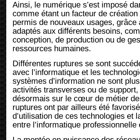
Ainsi, le numérique s’est imposé dan
comme étant un facteur de création d
permis de nouveaux usages, grâce à
adaptés aux différents besoins, co
conception, de production ou de ges
ressources humaines.
Différentes ruptures se sont succéd
avec l’informatique et les technologi
systèmes d’information ne sont plu
activités transverses ou de support,
désormais sur le cœur de métier de
ruptures ont par ailleurs été favorisé
d’utilisation de ces technologies et
entre l’informatique professionnelle 
La montée en puissance des réseau