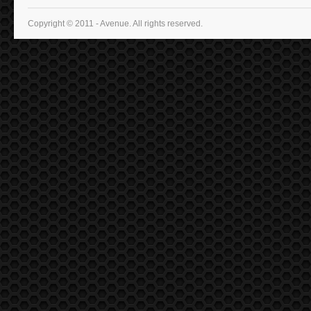
Copyright © 2011 - Avenue. All rights reserved.