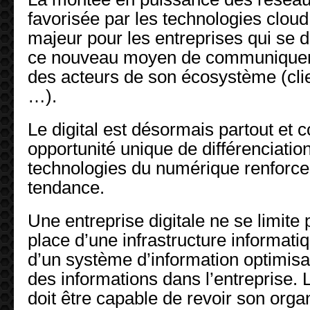
favorisée par les technologies cloud,
majeur pour les entreprises qui se d
ce nouveau moyen de communiquer
des acteurs de son écosystème (clie
…).
Le digital est désormais partout et 
opportunité unique de différenciatio
technologies du numérique renforce 
tendance.
Une entreprise digitale ne se limite
place d’une infrastructure informat
d’un système d’information optimisan
des informations dans l’entreprise. L
doit être capable de revoir son orga