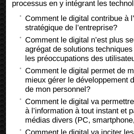
processus en y intégrant les techno
Comment le digital contribue à l’
stratégique de l’entreprise?
Comment le digital n’est plus s
agrégat de solutions techniques 
les préoccupations des utilisate
Comment le digital permet de mi
mieux gérer le développement 
de mon personnel?
Comment le digital va permettre
à l’information à tout instant et p
médias divers (PC, smartphone, 
Comment le digital va inciter les